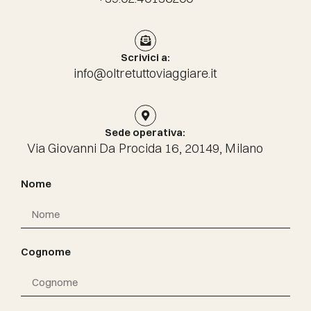
Scrivici a:
info@oltretuttoviaggiare.it
Sede operativa:
Via Giovanni Da Procida 16, 20149, Milano
Nome
Cognome