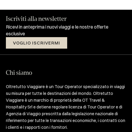
Iscriviti alla newsletter
Ricevi in anteprima i nuovi viaggi e le nostre offerte
esclusive
VOGLIO ISCRIVERMI
Chi siamo
Oltretutto Viaggiare è un Tour Operator specializzato in viaggi
su misura per tutte le destinazioni del mondo. Oltretutto
Viaggiare è un marchio di proprietà della OT Travel &
Hospitality Srl e detiene regolare licenza di Tour Operator e di
Agenzia di Viaggio prescritta dalla legislazione nazionale di
riferimento per tutte le transazioni economiche, i contratti con
i clienti e i rapporti con i fornitori.