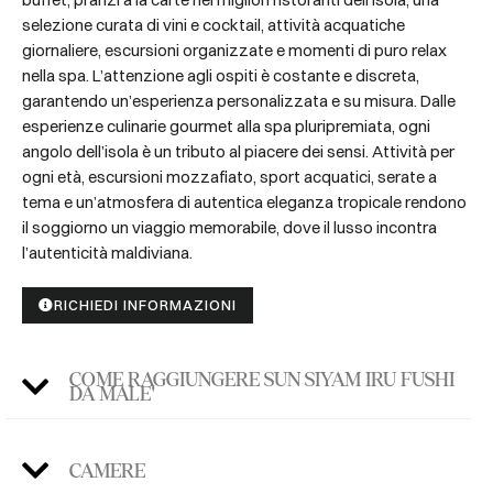
selezione curata di vini e cocktail, attività acquatiche
giornaliere, escursioni organizzate e momenti di puro relax
nella spa. L’attenzione agli ospiti è costante e discreta,
garantendo un’esperienza personalizzata e su misura. Dalle
esperienze culinarie gourmet alla spa pluripremiata, ogni
angolo dell’isola è un tributo al piacere dei sensi. Attività per
ogni età, escursioni mozzafiato, sport acquatici, serate a
tema e un’atmosfera di autentica eleganza tropicale rendono
il soggiorno un viaggio memorabile, dove il lusso incontra
l’autenticità maldiviana.
RICHIEDI INFORMAZIONI
COME RAGGIUNGERE SUN SIYAM IRU FUSHI
DA MALE'
CAMERE