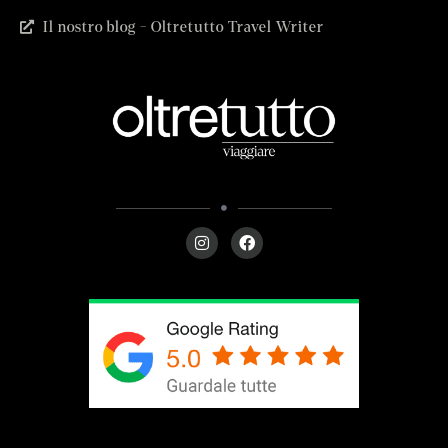
Il nostro blog - Oltretutto Travel Writer