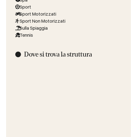
Sport
Sport Motorizzati
Sport Non Motorizzati
Sulla Spiaggia
Tennis
Dove si trova la struttura